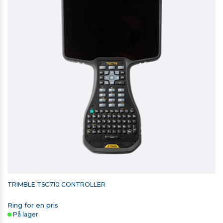
TRIMBLE TSC710 CONTROLLER
Ring for en pris
På lager