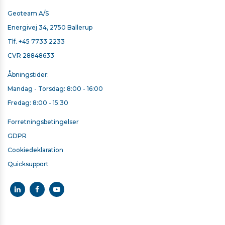
Geoteam A/S
Energivej 34, 2750 Ballerup
Tlf.
+45 7733 2233
CVR 28848633
Åbningstider:
Mandag - Torsdag: 8:00 - 16:00
Fredag: 8:00 - 15:30
Forretningsbetingelser
GDPR
Cookiedeklaration
Quicksupport