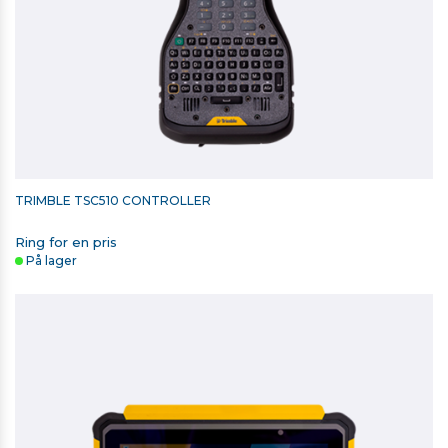
TRIMBLE TSC510 CONTROLLER
Ring for en pris
På lager