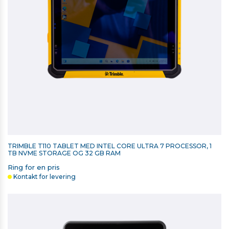
TRIMBLE T110 TABLET MED INTEL CORE ULTRA 7 PROCESSOR, 1
TB NVME STORAGE OG 32 GB RAM
Ring for en pris
Kontakt for levering