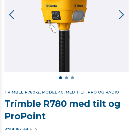
TRIMBLE R780-2, MODEL 40, MED TILT, PRO OG RADIO
Trimble R780 med tilt og
ProPoint
R780-102-40-STK