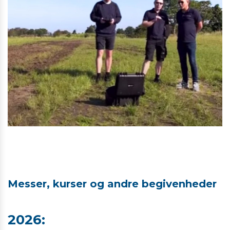
Messer, kurser og andre begivenheder
2026: