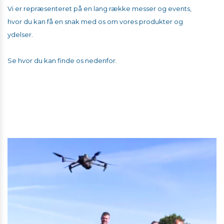
Vi er repræsenteret på en lang række messer og events,
hvor du kan få en snak med os om vores produkter og
ydelser.
Se hvor du kan finde os nedenfor.