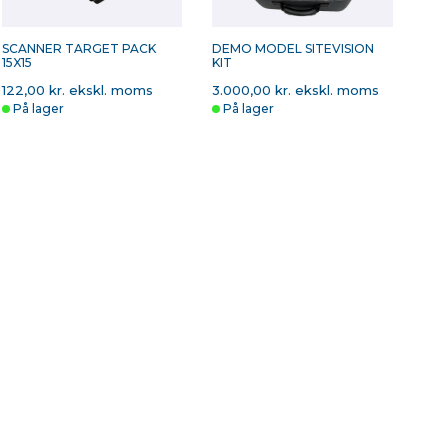
SCANNER TARGET PACK
DEMO MODEL SITEVISION
15X15
KIT
122,00 kr. ekskl. moms
3.000,00 kr. ekskl. moms
På lager
På lager