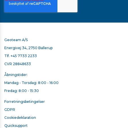
Geoteam A/S
Energivej 34, 2750 Ballerup
Tlf.
+45 7733 2233
CVR 28848633
Åbningstider:
Mandag - Torsdag: 8:00 - 16:00
Fredag: 8:00 - 15:30
Forretningsbetingelser
GDPR
Cookiedeklaration
Quicksupport