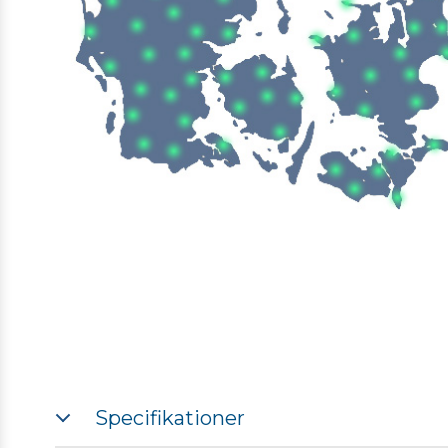
Specifikationer