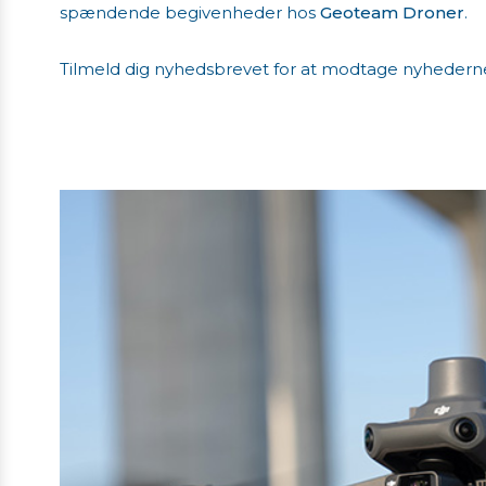
spændende begivenheder hos
Geoteam Droner
.
​​​​​​​Tilmeld dig nyhedsbrevet for at modtage nyhedern