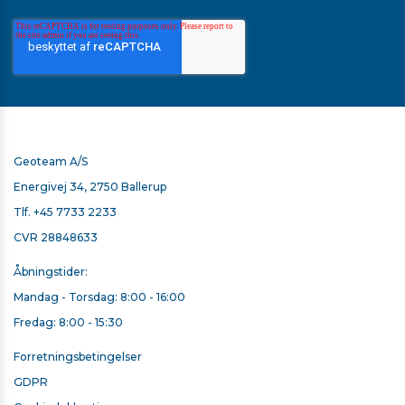
Geoteam A/S
Energivej 34, 2750 Ballerup
Tlf.
+45 7733 2233
CVR 28848633
Åbningstider:
Mandag - Torsdag: 8:00 - 16:00
Fredag: 8:00 - 15:30
Forretningsbetingelser
GDPR