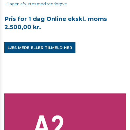
• Dagen afsluttes med teoriprøve
​​​​​​Pris for 1 dag Online ekskl. moms
2.500,00 kr.
LÆS MERE ELLER TILMELD HER