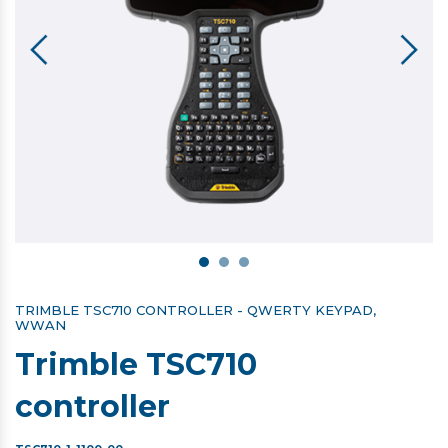
TRIMBLE TSC710 CONTROLLER - QWERTY KEYPAD,
WWAN
Trimble TSC710
controller