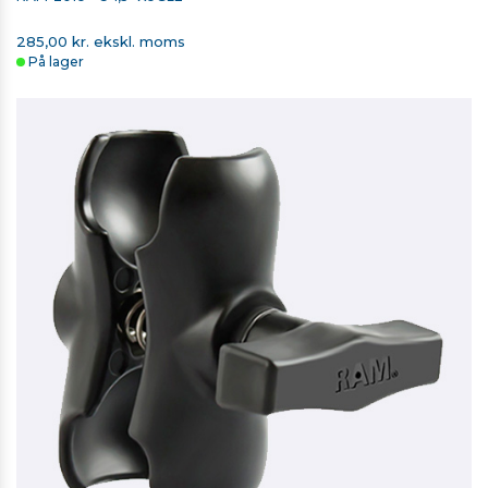
285,00 kr. ekskl. moms
På lager