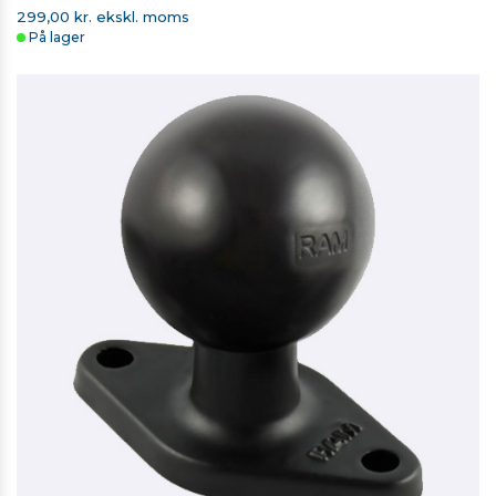
299,00 kr. ekskl. moms
På lager