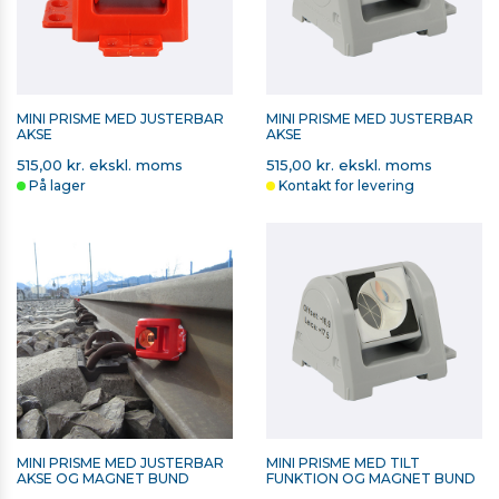
MINI PRISME MED JUSTERBAR
MINI PRISME MED JUSTERBAR
AKSE
AKSE
515,00 kr. ekskl. moms
515,00 kr. ekskl. moms
På lager
Kontakt for levering
MINI PRISME MED JUSTERBAR
MINI PRISME MED TILT
AKSE OG MAGNET BUND
FUNKTION OG MAGNET BUND