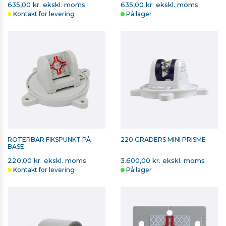
635,00 kr. ekskl. moms
635,00 kr. ekskl. moms
Kontakt for levering
På lager
ROTERBAR FIKSPUNKT PÅ
220 GRADERS MINI PRISME
BASE
220,00 kr. ekskl. moms
3.600,00 kr. ekskl. moms
Kontakt for levering
På lager