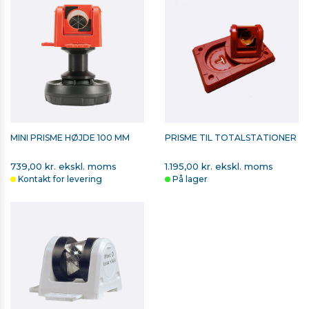
MINI PRISME HØJDE 100 MM
PRISME TIL TOTALSTATIONER
739,00 kr. ekskl. moms
1.195,00 kr. ekskl. moms
Kontakt for levering
På lager