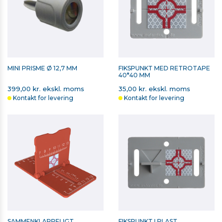
MINI PRISME Ø 12,7 MM
FIKSPUNKT MED RETROTAPE
40*40 MM
399,00 kr. ekskl. moms
35,00 kr. ekskl. moms
Kontakt for levering
Kontakt for levering
SAMMENKLAPPELIGT
FIKSPUNKT I PLAST