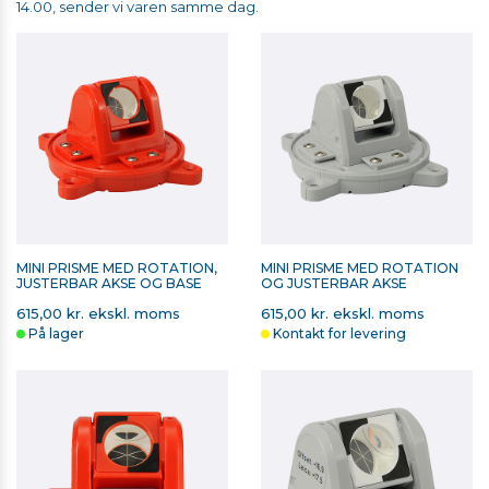
14.00, sender vi varen samme dag.
MINI PRISME MED ROTATION,
MINI PRISME MED ROTATION
JUSTERBAR AKSE OG BASE
OG JUSTERBAR AKSE
615,00 kr. ekskl. moms
615,00 kr. ekskl. moms
På lager
Kontakt for levering