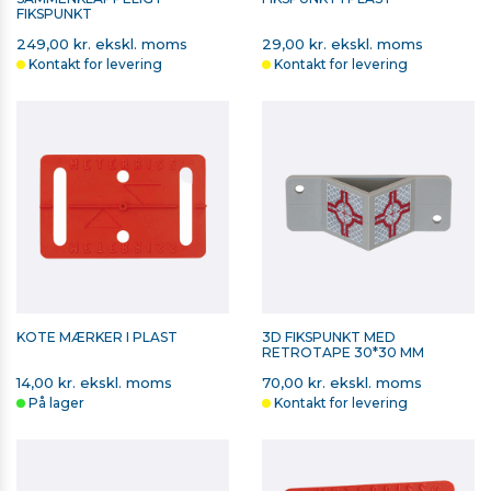
FIKSPUNKT
249,00 kr. ekskl. moms
29,00 kr. ekskl. moms
Kontakt for levering
Kontakt for levering
KOTE MÆRKER I PLAST
3D FIKSPUNKT MED
RETROTAPE 30*30 MM
14,00 kr. ekskl. moms
70,00 kr. ekskl. moms
På lager
Kontakt for levering