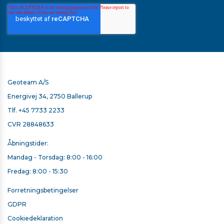
Geoteam A/S
Energivej 34, 2750 Ballerup
Tlf.
+45 7733 2233
CVR 28848633
Åbningstider:
Mandag - Torsdag: 8:00 - 16:00
Fredag: 8:00 - 15:30
Forretningsbetingelser
GDPR
Cookiedeklaration