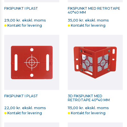
FIKSPUNKT I PLAST
FIKSPUNKT MED RETROTAPE
40*40 MM
29,00 kr. ekskl. moms
35,00 kr. ekskl. moms
Kontakt for levering
Kontakt for levering
FIKSPUNKT I PLAST
3D FIKSPUNKT MED
RETROTAPE 40*40 MM
22,00 kr. ekskl. moms
115,00 kr. ekskl. moms
Kontakt for levering
Kontakt for levering