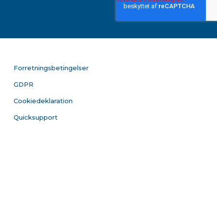
Forretningsbetingelser
GDPR
Cookiedeklaration
Quicksupport