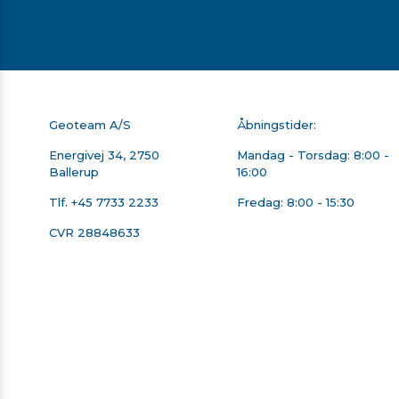
Geoteam A/S
Åbningstider:
Energivej 34, 2750
Mandag - Torsdag: 8:00 -
Ballerup
16:00
Tlf.
+45 7733 2233
Fredag: 8:00 - 15:30
CVR 28848633