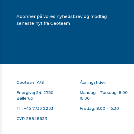
Abonner på vores nyhedsbrev og modtag
seneste nyt fra Geoteam
Geoteam A/S
Åbningstider:
Energivej 34, 2750
Mandag - Torsdag: 8:00 -
Ballerup
16:00
Tlf.
+45 7733 2233
Fredag: 8:00 - 15:30
CVR 28848633