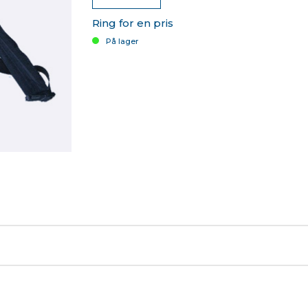
Ring for en pris
På lager