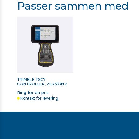
Passer sammen med
TRIMBLE TSC7
CONTROLLER, VERSION 2
Ring for en pris
Kontakt for levering