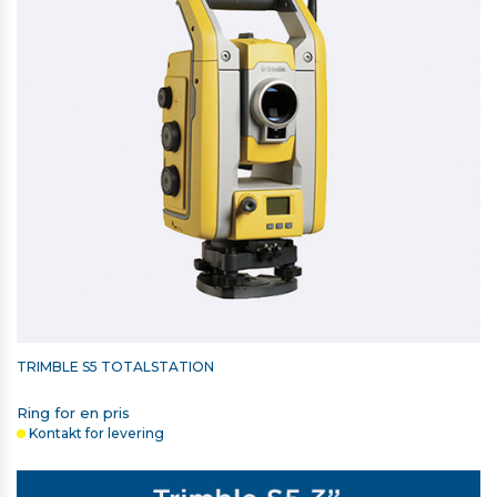
TRIMBLE S5 TOTALSTATION
Ring for en pris
Kontakt for levering