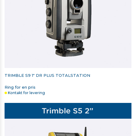
TRIMBLE S9 1" DR PLUS TOTALSTATION
Ring for en pris
Kontakt for levering