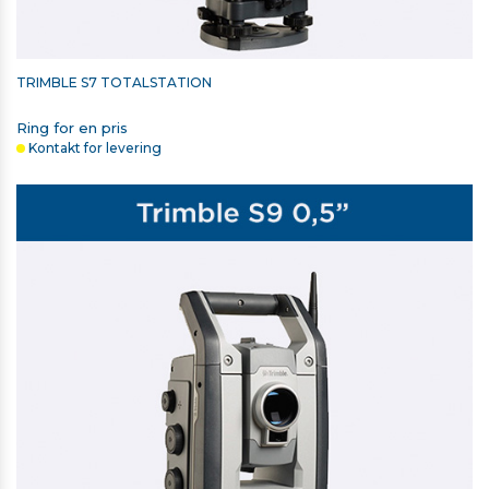
TRIMBLE S7 TOTALSTATION
Ring for en pris
Kontakt for levering