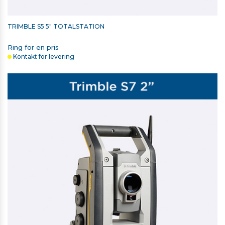
TRIMBLE S5 5" TOTALSTATION
Ring for en pris
Kontakt for levering