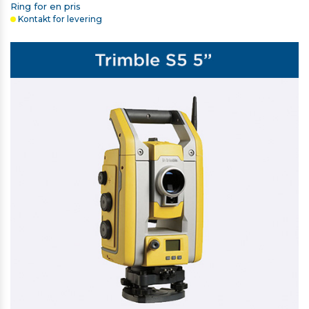
Ring for en pris
Kontakt for levering