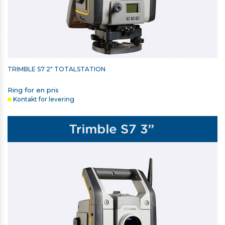
TRIMBLE S7 2" TOTALSTATION
Ring for en pris
Kontakt for levering