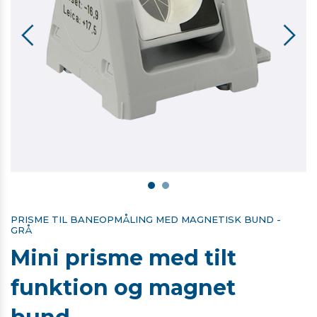
PRISME TIL BANEOPMÅLING MED MAGNETISK BUND -
GRÅ
Mini prisme med tilt
funktion og magnet