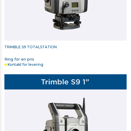
TRIMBLE S9 TOTALSTATION
Ring for en pris
Kontakt for levering