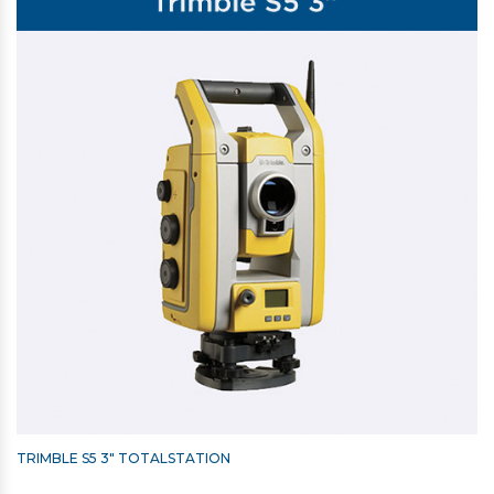
TRIMBLE S5 3" TOTALSTATION