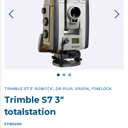
TRIMBLE S7 3" ROBOTIC, DR PLUS, VISION,, FINELOCK
Trimble S7 3"
totalstation
S7353200