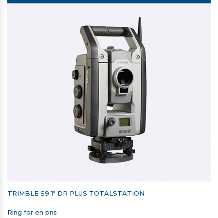
TRIMBLE S9 1" DR PLUS TOTALSTATION
Ring for en pris