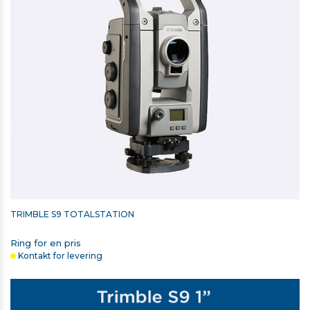
TRIMBLE S9 TOTALSTATION
Ring for en pris
Kontakt for levering