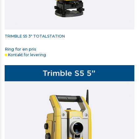
TRIMBLE S5 3" TOTALSTATION
Ring for en pris
Kontakt for levering