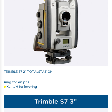
TRIMBLE S7 2" TOTALSTATION
Ring for en pris
Kontakt for levering