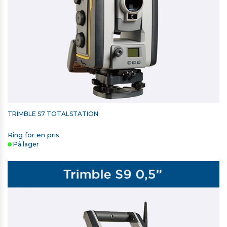
TRIMBLE S7 TOTALSTATION
Ring for en pris
På lager