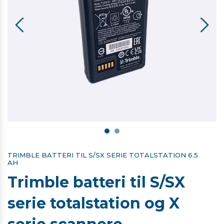
TRIMBLE BATTERI TIL S/SX SERIE TOTALSTATION 6.5
AH
Trimble batteri til S/SX
serie totalstation og X