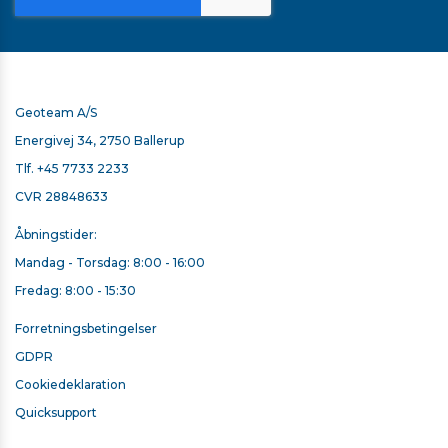
Geoteam A/S
Energivej 34, 2750 Ballerup
Tlf.
+45 7733 2233
CVR 28848633
Åbningstider:
Mandag - Torsdag: 8:00 - 16:00
Fredag: 8:00 - 15:30
Forretningsbetingelser
GDPR
Cookiedeklaration
Quicksupport