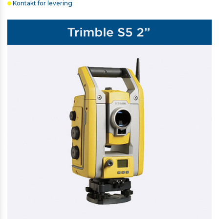
Kontakt for levering