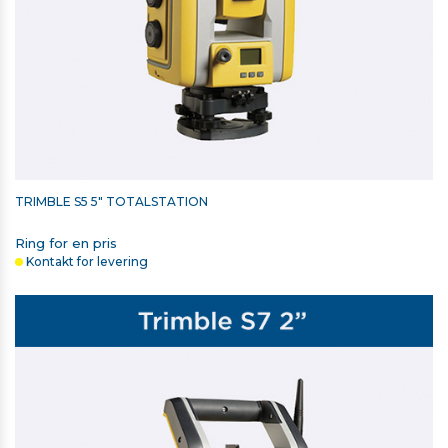
TRIMBLE S5 5" TOTALSTATION
Ring for en pris
Kontakt for levering