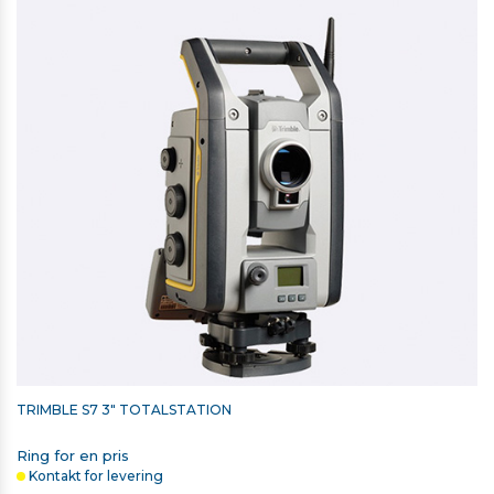
TRIMBLE S7 3" TOTALSTATION
Ring for en pris
Kontakt for levering