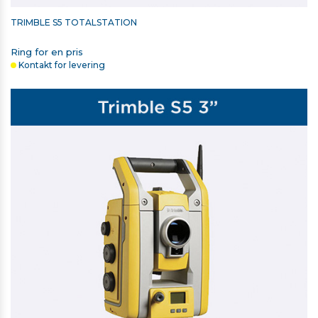
TRIMBLE S5 TOTALSTATION
Ring for en pris
Kontakt for levering