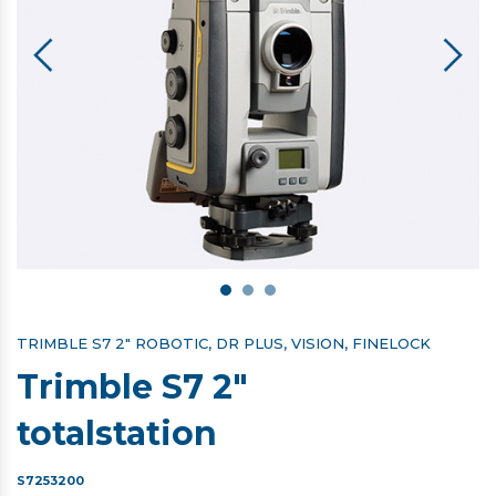
TRIMBLE S7 2" ROBOTIC, DR PLUS, VISION, FINELOCK
Trimble S7 2"
totalstation
S7253200