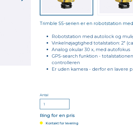
Trimble S5-serien er en robotstation med
Robotstation med autolock og muligh
Vinkelnøjagtighed totalstation: 2" (
Analog okular 30 x, med autofokus
GPS-search funktion - totalstationen
controlleren
Er uden kamera - derfor en lavere pr
Antal
Ring for en pris
Kontakt for levering