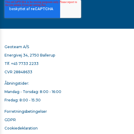
Geoteam A/S
Energivej 34, 2750 Ballerup
Tlf.
+45 7733 2233
CVR 28848633
Åbningstider:
Mandag - Torsdag: 8:00 - 16:00
Fredag: 8:00 - 15:30
Forretningsbetingelser
GDPR
Cookiedeklaration