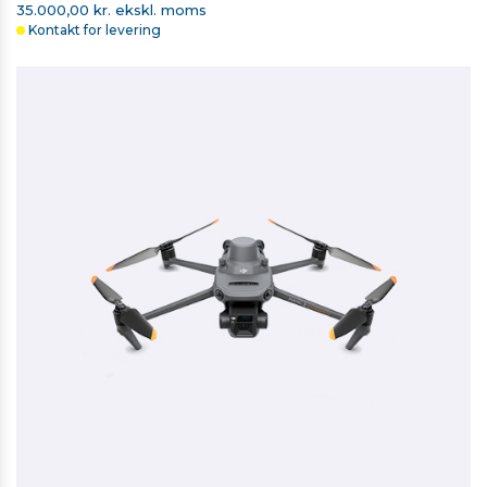
35.000,00 kr. ekskl. moms
Kontakt for levering