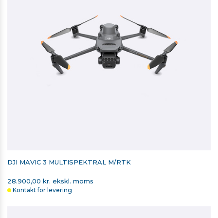
DJI MAVIC 3 MULTISPEKTRAL M/RTK
28.900,00 kr. ekskl. moms
Kontakt for levering