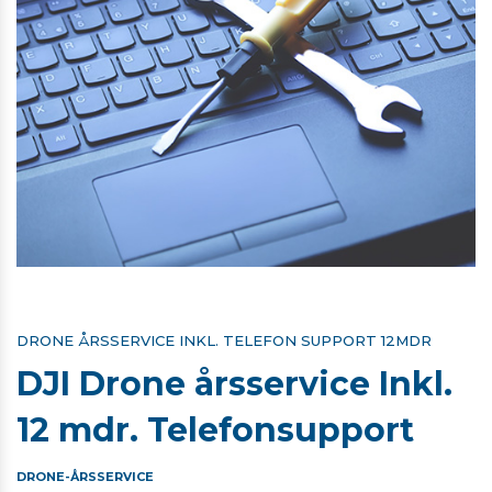
DRONE ÅRSSERVICE INKL. TELEFON SUPPORT 12MDR
DJI Drone årsservice Inkl.
12 mdr. Telefonsupport
DRONE-ÅRSSERVICE