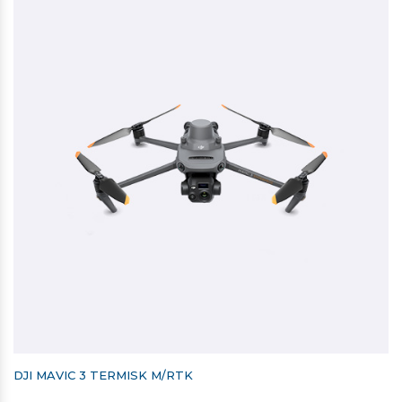
DJI MAVIC 3 TERMISK M/RTK