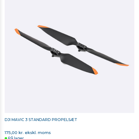
DJI MAVIC 3 STANDARD PROPELSÆT
175,00 kr. ekskl. moms
På lager