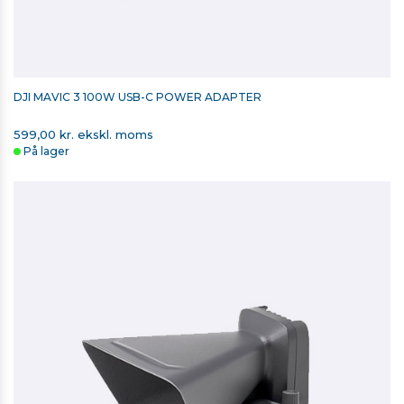
DJI MAVIC 3 100W USB-C POWER ADAPTER
599,00 kr. ekskl. moms
På lager