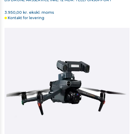
3.950,00 kr. ekskl. moms
Kontakt for levering