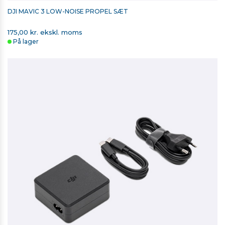
DJI MAVIC 3 LOW-NOISE PROPEL SÆT
175,00 kr. ekskl. moms
På lager