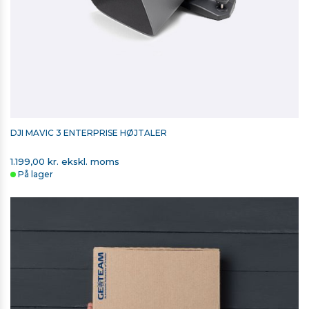
DJI MAVIC 3 ENTERPRISE HØJTALER
1.199,00 kr. ekskl. moms
På lager