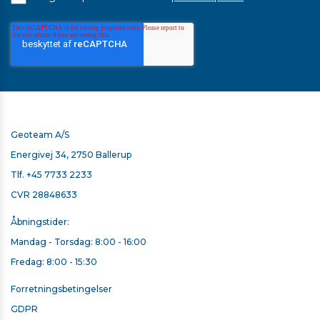
Geoteam A/S
Energivej 34, 2750 Ballerup
Tlf.
+45 7733 2233
CVR 28848633
Åbningstider:
Mandag - Torsdag: 8:00 - 16:00
Fredag: 8:00 - 15:30
Forretningsbetingelser
GDPR