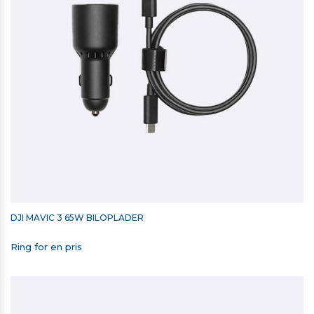
DJI MAVIC 3 65W BILOPLADER
Ring for en pris