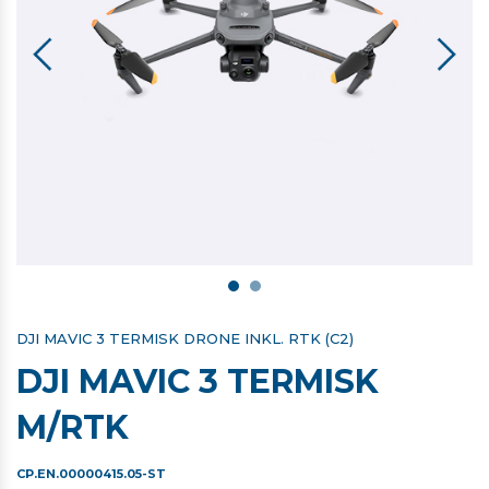
DJI MAVIC 3 TERMISK DRONE INKL. RTK (C2)
DJI MAVIC 3 TERMISK
M/RTK
CP.EN.00000415.05-ST