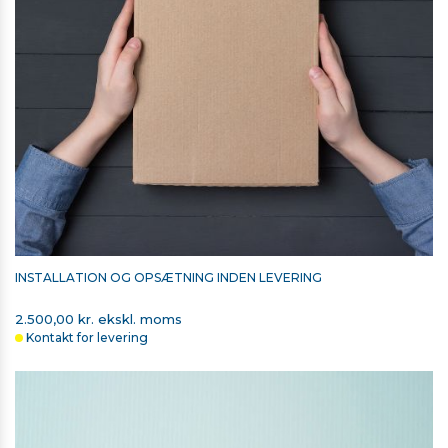
INSTALLATION OG OPSÆTNING INDEN LEVERING
2.500,00 kr. ekskl. moms
Kontakt for levering