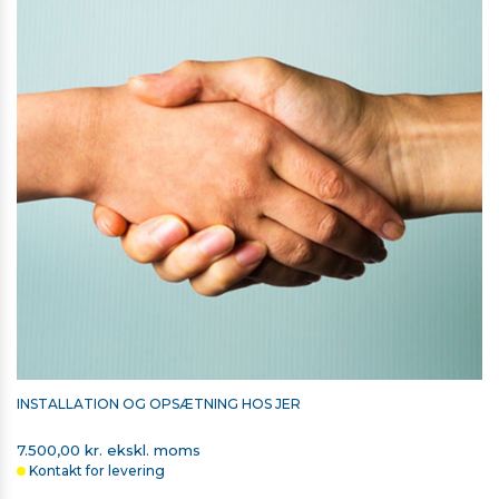
INSTALLATION OG OPSÆTNING HOS JER
7.500,00 kr. ekskl. moms
Kontakt for levering