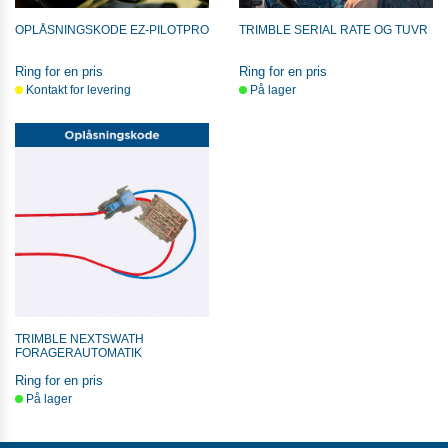
OPLÅSNINGSKODE EZ-PILOTPRO
TRIMBLE SERIAL RATE OG TUVR
Ring for en pris
Ring for en pris
Kontakt for levering
På lager
TRIMBLE NEXTSWATH
FORAGERAUTOMATIK
Ring for en pris
På lager