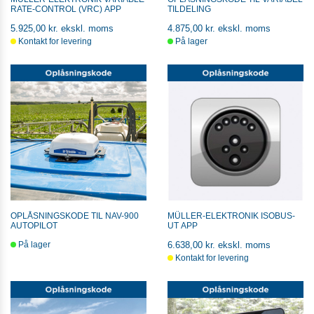
RATE-CONTROL (VRC) APP
TILDELING
5.925,00 kr. ekskl. moms
4.875,00 kr. ekskl. moms
Kontakt for levering
På lager
OPLÅSNINGSKODE TIL NAV-900
MÜLLER-ELEKTRONIK ISOBUS-
AUTOPILOT
UT APP
På lager
6.638,00 kr. ekskl. moms
Kontakt for levering