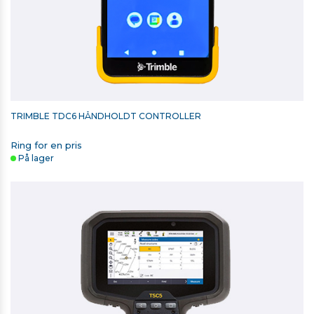
TRIMBLE TDC6 HÅNDHOLDT CONTROLLER
Ring for en pris
På lager