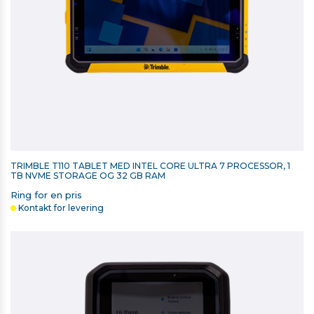
TRIMBLE T110 TABLET MED INTEL CORE ULTRA 7 PROCESSOR, 1
TB NVME STORAGE OG 32 GB RAM
Ring for en pris
Kontakt for levering