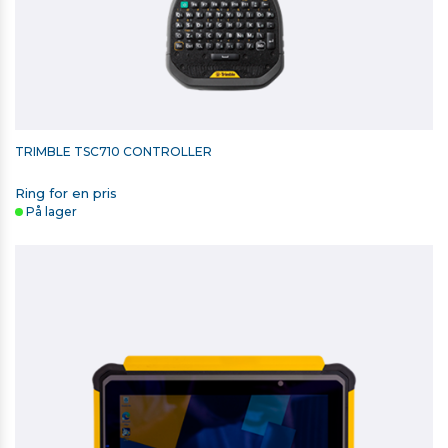
TRIMBLE TSC710 CONTROLLER
Ring for en pris
På lager