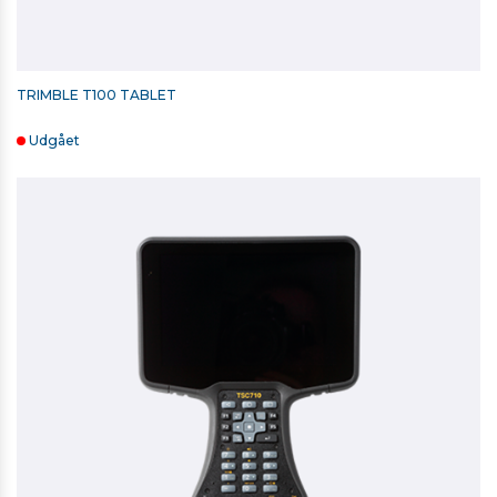
TRIMBLE T100 TABLET
Udgået