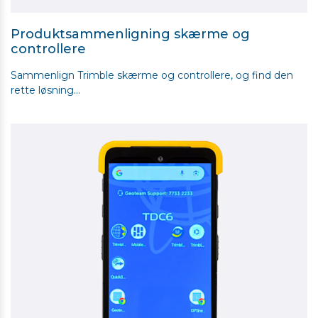
Produktsammenligning skærme og
controllere
Sammenlign Trimble skærme og controllere, og find den
rette løsning...