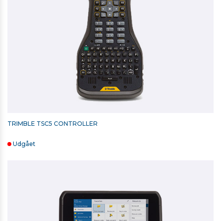
TRIMBLE TSC5 CONTROLLER
Udgået