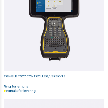
TRIMBLE TSC7 CONTROLLER, VERSION 2
Ring for en pris
Kontakt for levering