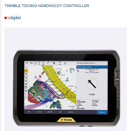
TRIMBLE TDC600 HÅNDHOLDT CONTROLLER
Udgået