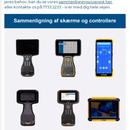
jeres behov, kan du se vores
sammenligningsoversigt her
,
eller kontakte os på 7733 2233 - vi er med dig hele vejen.