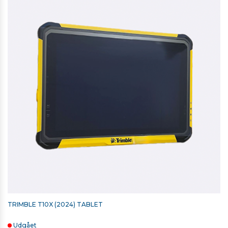
TRIMBLE T10X (2024) TABLET
Udgået