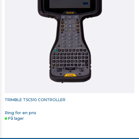
TRIMBLE TSC510 CONTROLLER
Ring for en pris
På lager