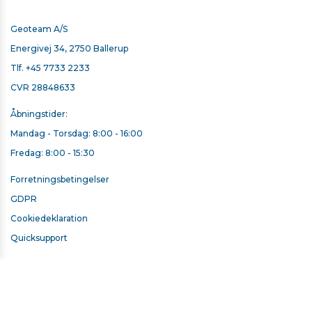
Geoteam A/S
Energivej 34, 2750 Ballerup
Tlf.
+45 7733 2233
CVR 28848633
Åbningstider:
Mandag - Torsdag: 8:00 - 16:00
Fredag: 8:00 - 15:30
Forretningsbetingelser
GDPR
Cookiedeklaration
Quicksupport