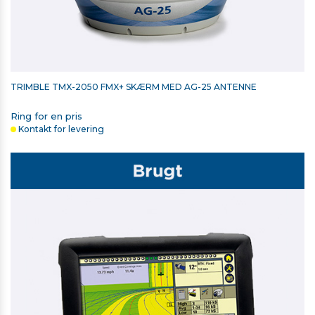
TRIMBLE TMX-2050 FMX+ SKÆRM MED AG-25 ANTENNE
Ring for en pris
Kontakt for levering