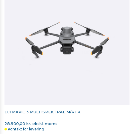
Visning af dataoverførsel
DJI MAVIC 3 MULTISPEKTRAL M/RTK
28.900,00 kr. ekskl. moms
Kontakt for levering