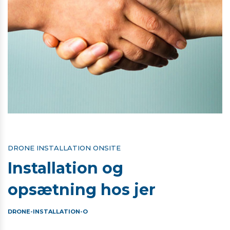
DRONE INSTALLATION ONSITE
Installation og
opsætning hos jer
DRONE-INSTALLATION-O