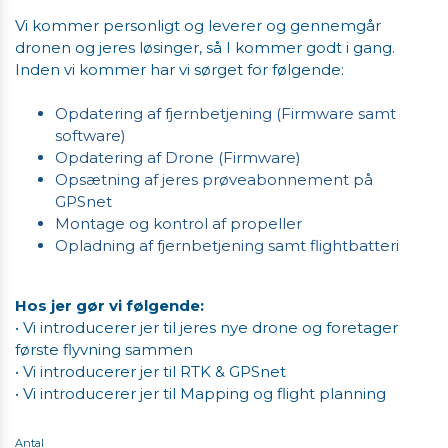
Vi kommer personligt og leverer og gennemgår
dronen og jeres løsinger, så I kommer godt i gang. ​​​​​​​
Inden vi kommer har vi sørget for følgende:
Opdatering af fjernbetjening (Firmware samt
software)
Opdatering af Drone (Firmware)
Opsætning af jeres prøveabonnement på
GPSnet
Montage og kontrol af propeller
​​​Opladning af fjernbetjening samt flightbatteri
Hos jer gør vi følgende:
• Vi introducerer jer til jeres nye drone og foretager
første flyvning sammen
• Vi introducerer jer til RTK & GPSnet
• Vi introducerer jer til Mapping og flight planning
Antal