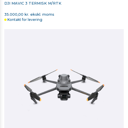
DJI MAVIC 3 TERMISK M/RTK
35.000,00 kr. ekskl. moms
Kontakt for levering