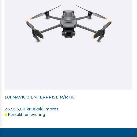
DJI MAVIC 3 ENTERPRISE M/RTK
26.995,00 kr. ekskl. moms
Kontakt for levering