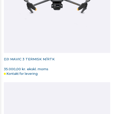
DJI MAVIC 3 TERMISK M/RTK
35.000,00 kr. ekskl. moms
Kontakt for levering