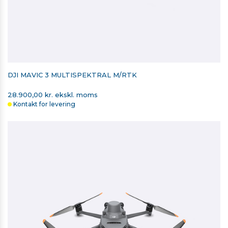
DJI MAVIC 3 MULTISPEKTRAL M/RTK
28.900,00 kr. ekskl. moms
Kontakt for levering