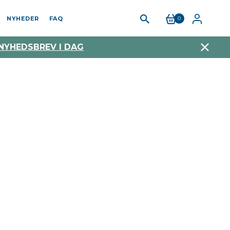
NYHEDER
FAQ
0
 NYHEDSBREV I DAG