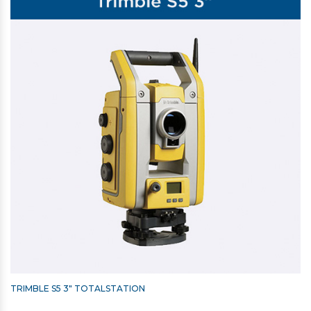
TRIMBLE S5 3" TOTALSTATION