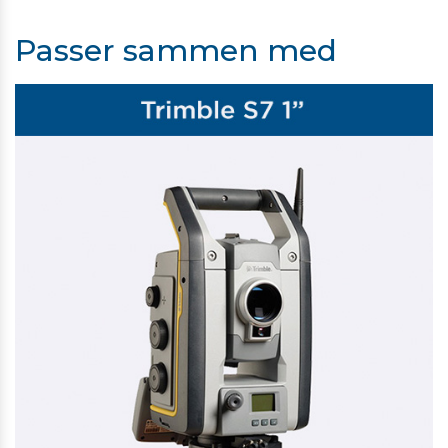
Passer sammen med