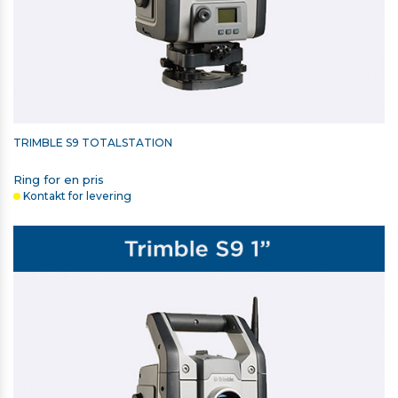
TRIMBLE S9 TOTALSTATION
Ring for en pris
Kontakt for levering