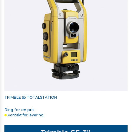
TRIMBLE S5 TOTALSTATION
Ring for en pris
Kontakt for levering