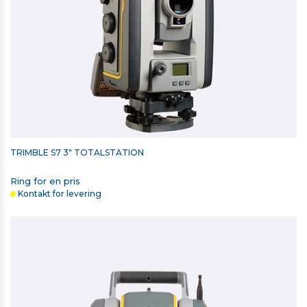
TRIMBLE S7 3" TOTALSTATION
Ring for en pris
Kontakt for levering