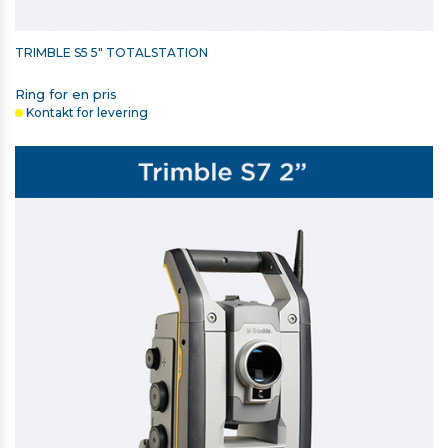
TRIMBLE S5 5" TOTALSTATION
Ring for en pris
Kontakt for levering