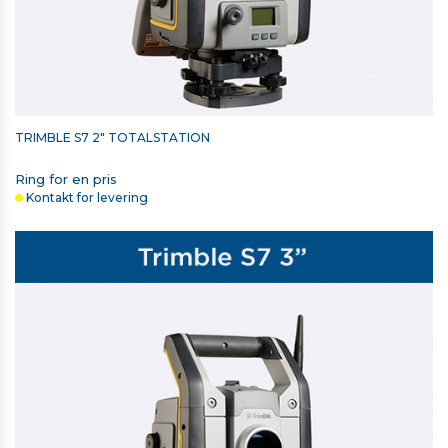
TRIMBLE S7 2" TOTALSTATION
Ring for en pris
Kontakt for levering