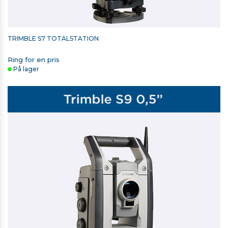
TRIMBLE S7 TOTALSTATION
Ring for en pris
På lager