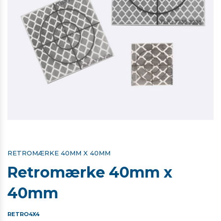
RETROMÆRKE 40MM X 40MM
Retromærke 40mm x
40mm
RETRO4X4