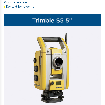
Ring for en pris
Kontakt for levering