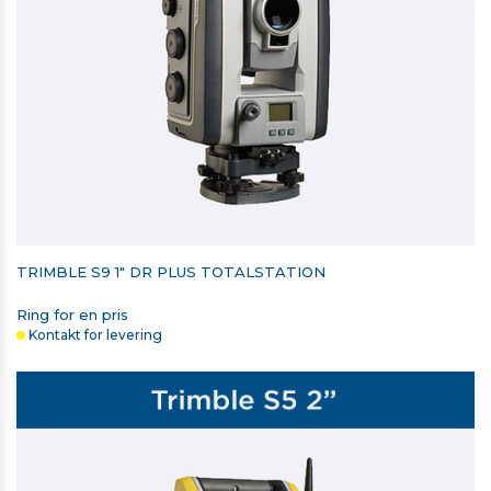
TRIMBLE S9 1" DR PLUS TOTALSTATION
Ring for en pris
Kontakt for levering