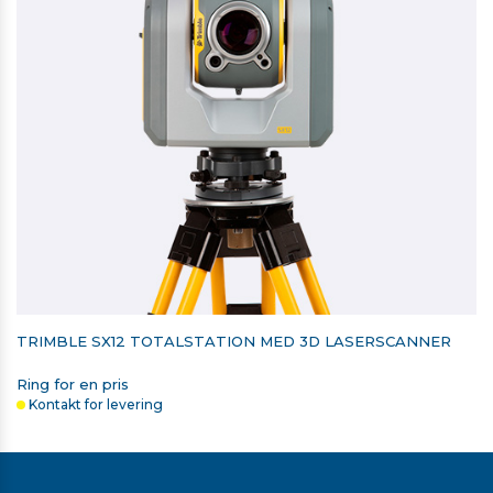
TRIMBLE SX12 TOTALSTATION MED 3D LASERSCANNER
Ring for en pris
Kontakt for levering