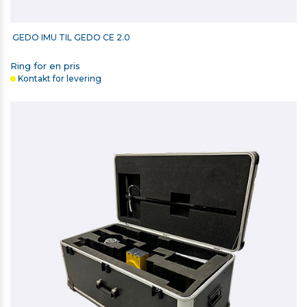
GEDO IMU TIL GEDO CE 2.0
Ring for en pris
Kontakt for levering