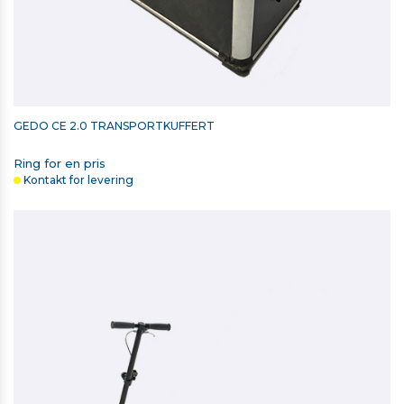
GEDO CE 2.0 TRANSPORTKUFFERT
Ring for en pris
Kontakt for levering