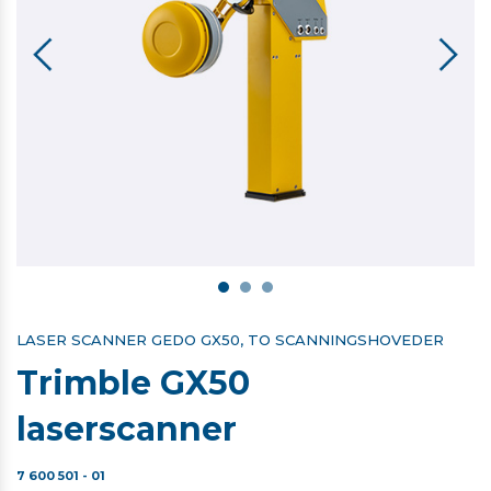
LASER SCANNER GEDO GX50, TO SCANNINGSHOVEDER
Trimble GX50
laserscanner
7 600 501 - 01