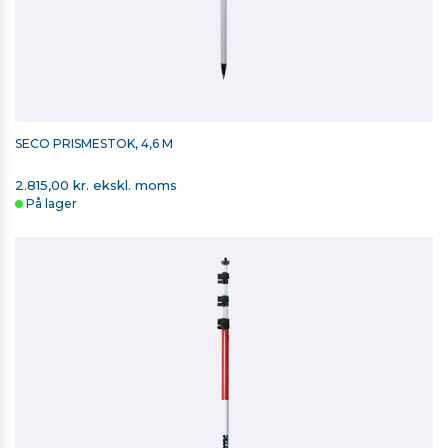
SECO PRISMESTOK, 4,6 M
2.815,00 kr. ekskl. moms
På lager