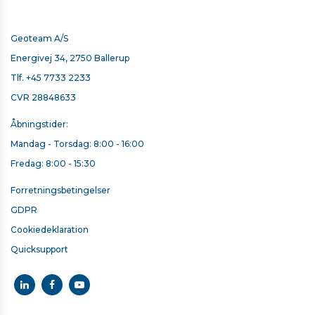
Geoteam A/S
Energivej 34, 2750 Ballerup
Tlf.
+45 7733 2233
CVR 28848633
Åbningstider:
Mandag - Torsdag: 8:00 - 16:00
Fredag: 8:00 - 15:30
Forretningsbetingelser
GDPR
Cookiedeklaration
Quicksupport