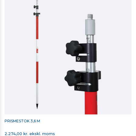
PRISMESTOK 3,6 M
2.274,00 kr. ekskl. moms