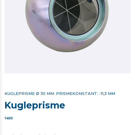
KUGLEPRISME Ø 30 MM. PRISMEKONSTANT: -11,3 MM
Kugleprisme
1450