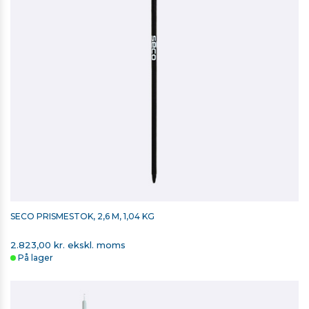
SECO PRISMESTOK, 2,6 M, 1,04 KG
2.823,00 kr. ekskl. moms
På lager