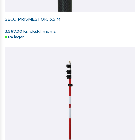
SECO PRISMESTOK, 3,5 M
3.567,00 kr. ekskl. moms
På lager