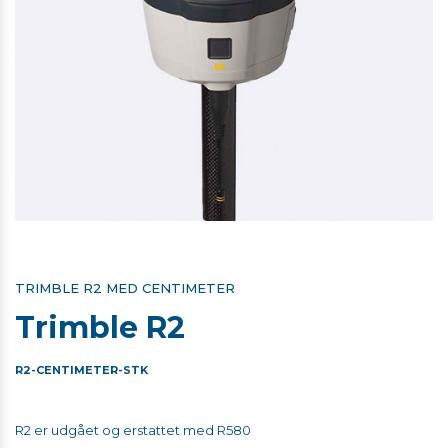
TRIMBLE R2 MED CENTIMETER
Trimble R2
R2-CENTIMETER-STK
R2 er udgået og erstattet med R580