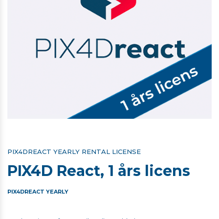
PIX4DREACT YEARLY RENTAL LICENSE
PIX4D React, 1 års licens
PIX4DREACT YEARLY