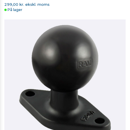
299,00 kr. ekskl. moms
På lager