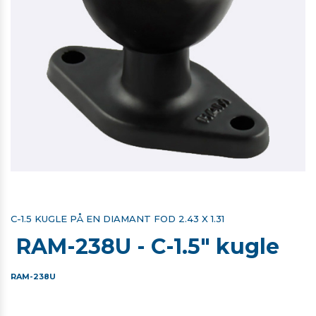
C-1.5 KUGLE PÅ EN DIAMANT FOD 2.43 X 1.31
RAM-238U - C-1.5" kugle
RAM-238U