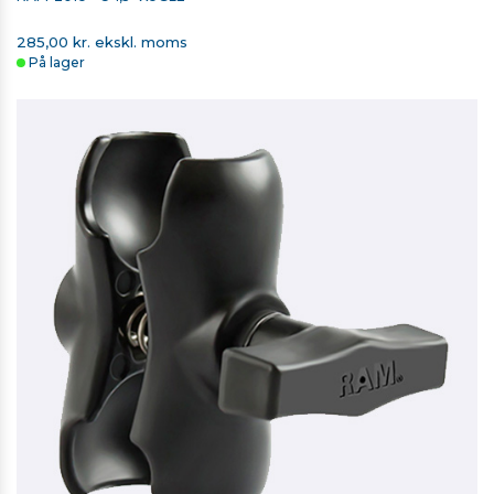
285,00 kr. ekskl. moms
På lager