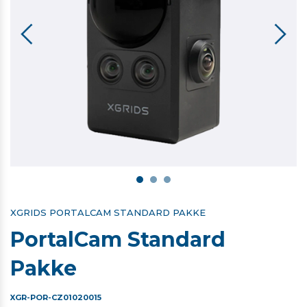
XGRIDS PORTALCAM STANDARD PAKKE
PortalCam Standard
Pakke
XGR-POR-CZ01020015