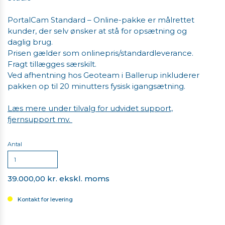
PortalCam Standard – Online-pakke er målrettet
kunder, der selv ønsker at stå for opsætning og
daglig brug.
Prisen gælder som onlinepris/standardleverance.
Fragt tillægges særskilt.
Ved afhentning hos Geoteam i Ballerup inkluderer
pakken op til 20 minutters fysisk igangsætning.
Læs mere under tilvalg for udvidet support,
fjernsupport mv.
Antal
39.000,00 kr. ekskl. moms
Kontakt for levering