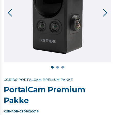
XGRIDS PORTALCAM PREMIUM PAKKE
PortalCam Premium
Pakke
XGR-POR-CZ01020016