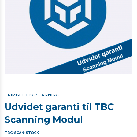
TRIMBLE TBC SCANNING
Udvidet garanti til TBC
Scanning Modul
TBC-SCAN-STOCK