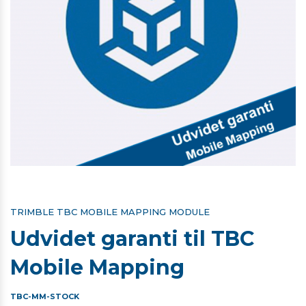
TRIMBLE TBC MOBILE MAPPING MODULE
Udvidet garanti til TBC
Mobile Mapping
TBC-MM-STOCK