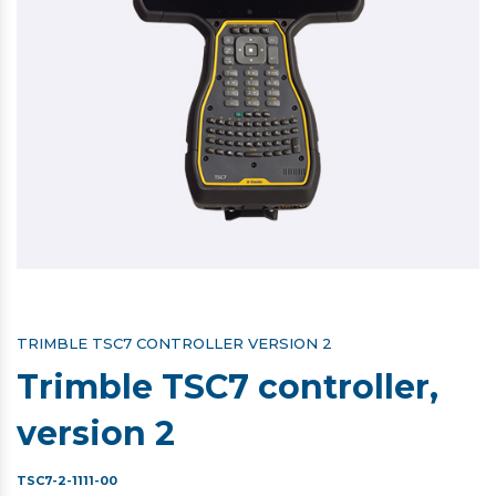
TRIMBLE TSC7 CONTROLLER VERSION 2
Trimble TSC7 controller,
version 2
TSC7-2-1111-00