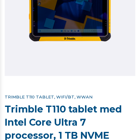
TRIMBLE T110 TABLET, WIFI/BT, WWAN
Trimble T110 tablet med
Intel Core Ultra 7
processor, 1 TB NVME