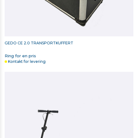
GEDO CE 2.0 TRANSPORTKUFFERT
Ring for en pris
Kontakt for levering