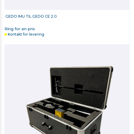
GEDO IMU TIL GEDO CE 2.0
Ring for en pris
Kontakt for levering