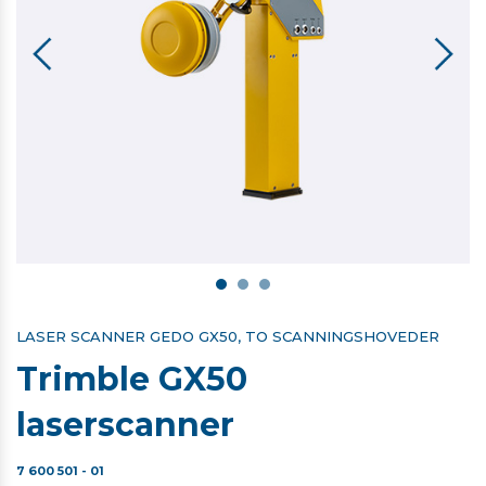
LASER SCANNER GEDO GX50, TO SCANNINGSHOVEDER
Trimble GX50
laserscanner
7 600 501 - 01