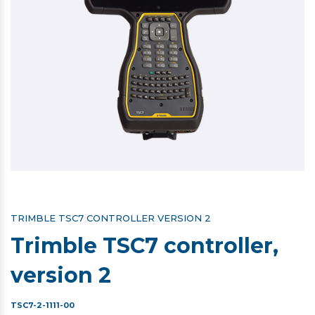
TRIMBLE TSC7 CONTROLLER VERSION 2
Trimble TSC7 controller,
version 2
TSC7-2-1111-00