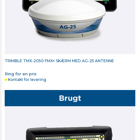
TRIMBLE TMX-2050 FMX+ SKÆRM MED AG-25 ANTENNE
Ring for en pris
Kontakt for levering