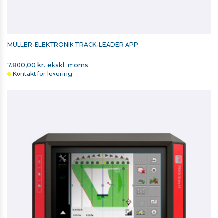
MÜLLER-ELEKTRONIK TRACK-LEADER APP
7.800,00 kr. ekskl. moms
Kontakt for levering