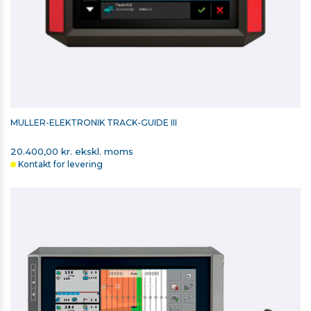
MÜLLER-ELEKTRONIK TRACK-GUIDE III
20.400,00 kr. ekskl. moms
Kontakt for levering