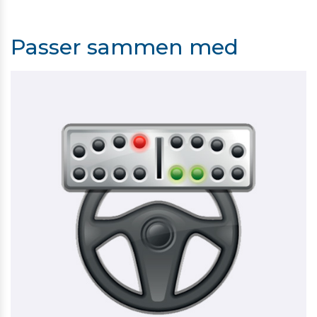
Passer sammen med