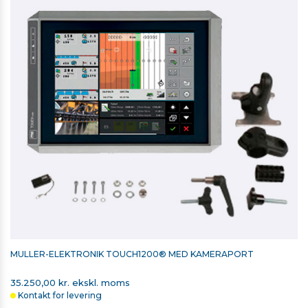
MÜLLER-ELEKTRONIK TOUCH1200® MED KAMERAPORT
35.250,00 kr. ekskl. moms
Kontakt for levering