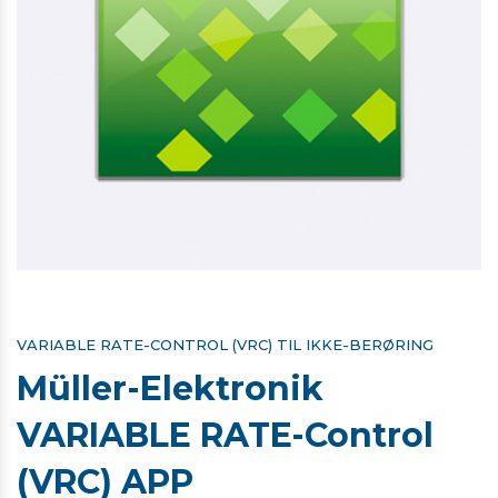
VARIABLE RATE-CONTROL (VRC) TIL IKKE-BERØRING
Müller-Elektronik
VARIABLE RATE-Control
(VRC) APP