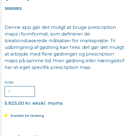
30302512
Denne app gør det muligt at bruge prescription
maps i formformat, som definerer de
lokationsbaserede målsatser for marksprøjte. Til
udbringning af gødning kan f.eks. det gør det muligt
at arbejde med flere gødninger og prescription
maps på samme tid. Hver gødning eller næringsstof
har sit eget specifik prescription map.
Antal
5.925,00 kr. ekskl. moms
Kontakt for levering