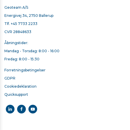
Geoteam A/S
Energivej 34, 2750 Ballerup
Tlf.
+45 7733 2233
CVR 28848633
Åbningstider:
Mandag - Torsdag: 8:00 - 16:00
Fredag: 8:00 - 15:30
Forretningsbetingelser
GDPR
Cookiedeklaration
Quicksupport