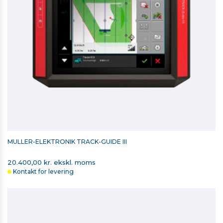
MÜLLER-ELEKTRONIK TRACK-GUIDE III
20.400,00 kr. ekskl. moms
Kontakt for levering