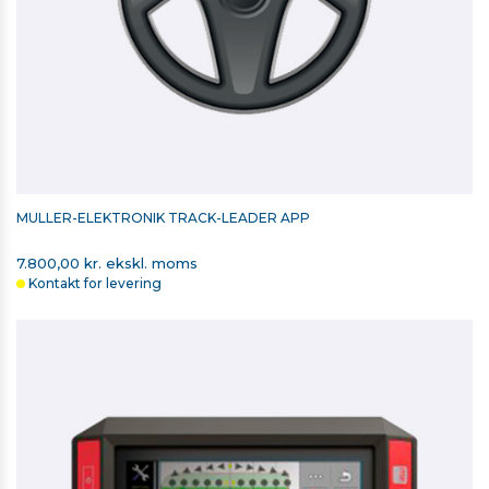
MÜLLER-ELEKTRONIK TRACK-LEADER APP
7.800,00 kr. ekskl. moms
Kontakt for levering