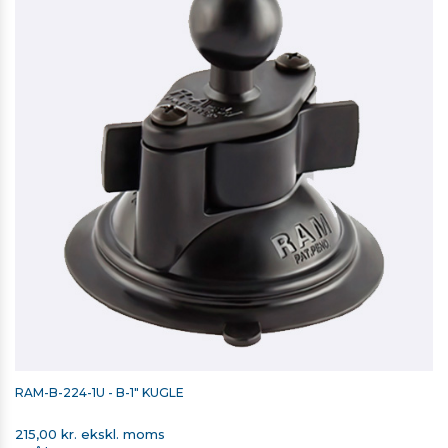
RAM-B-224-1U - B-1" KUGLE
215,00 kr. ekskl. moms