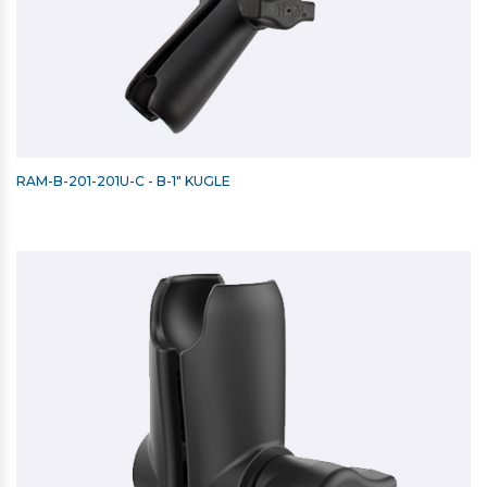
RAM-B-201-201U-C - B-1" KUGLE