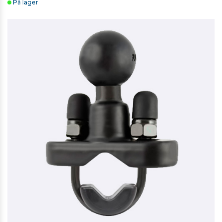
På lager