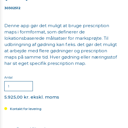
30302512
Denne app gør det muligt at bruge prescription
maps i formformat, som definerer de
lokationsbaserede målsatser for marksprøjte. Til
udbringning af gødning kan f.eks. det gør det muligt
at arbejde med flere gødninger og prescription
maps på samme tid. Hver gødning eller næringsstof
har sit eget specifik prescription map.
Antal
5.925,00 kr. ekskl. moms
Kontakt for levering