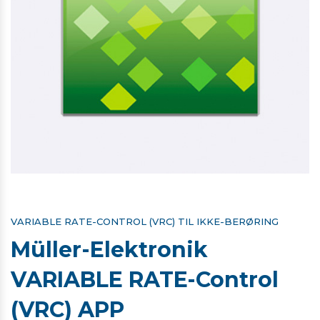
VARIABLE RATE-CONTROL (VRC) TIL IKKE-BERØRING
Müller-Elektronik
VARIABLE RATE-Control
(VRC) APP