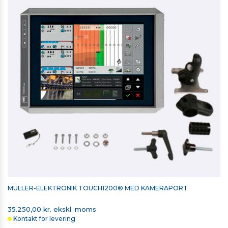
MÜLLER-ELEKTRONIK TOUCH1200® MED KAMERAPORT
35.250,00 kr. ekskl. moms
Kontakt for levering