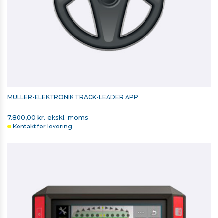
MÜLLER-ELEKTRONIK TRACK-LEADER APP
7.800,00 kr. ekskl. moms
Kontakt for levering