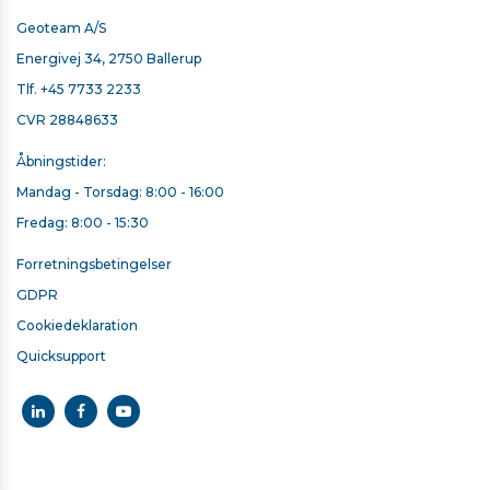
Geoteam A/S
Energivej 34, 2750 Ballerup
Tlf.
+45 7733 2233
CVR 28848633
Åbningstider:
Mandag - Torsdag: 8:00 - 16:00
Fredag: 8:00 - 15:30
Forretningsbetingelser
GDPR
Cookiedeklaration
Quicksupport