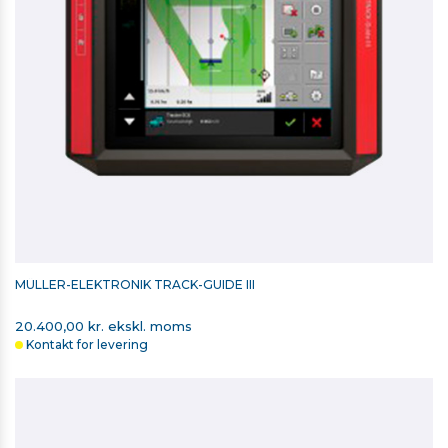
MÜLLER-ELEKTRONIK TRACK-GUIDE III
20.400,00 kr. ekskl. moms
Kontakt for levering