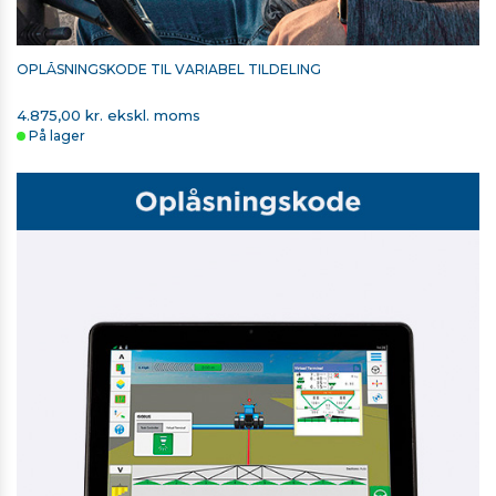
OPLÅSNINGSKODE TIL VARIABEL TILDELING
4.875,00 kr. ekskl. moms
På lager