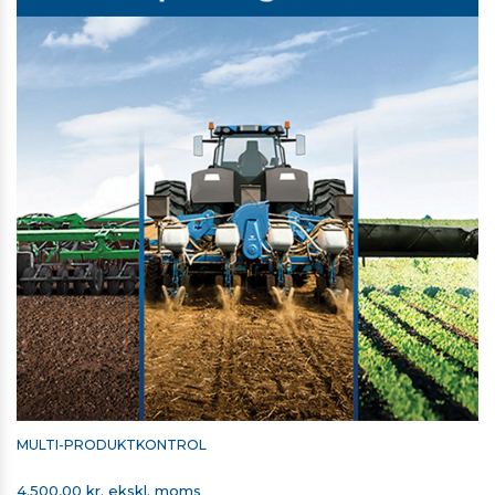
MULTI-PRODUKTKONTROL
4.500,00 kr. ekskl. moms