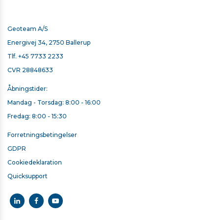
Geoteam A/S
Energivej 34, 2750 Ballerup
Tlf.
+45 7733 2233
CVR 28848633
Åbningstider:
Mandag - Torsdag: 8:00 - 16:00
Fredag: 8:00 - 15:30
Forretningsbetingelser
GDPR
Cookiedeklaration
Quicksupport