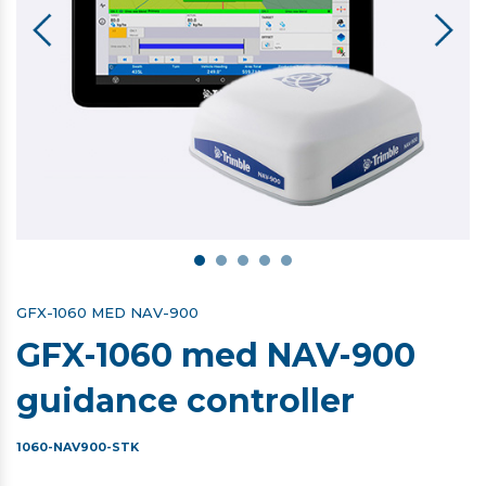
GFX-1060 MED NAV-900
GFX-1060 med NAV-900
guidance controller
1060-NAV900-STK