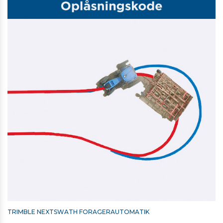
TRIMBLE NEXTSWATH FORAGERAUTOMATIK