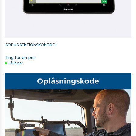
ISOBUS SEKTIONSKONTROL
Ring for en pris
På lager