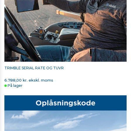
TRIMBLE SERIAL RATE OG TUVR
6.788,00 kr. ekskl. moms
På lager