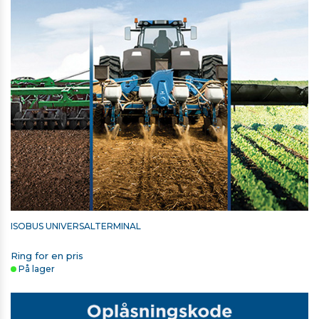
ISOBUS UNIVERSALTERMINAL
Ring for en pris
På lager