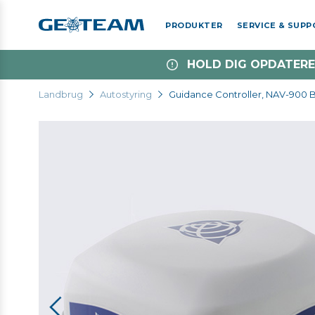
PRODUKTER
SERVICE & SUP
HOLD DIG OPDATERE
Landbrug
Autostyring
Guidance Controller, NAV-900 