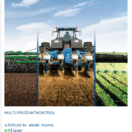
MULTI-PRODUKTKONTROL
4.500,00 kr. ekskl. moms
På lager