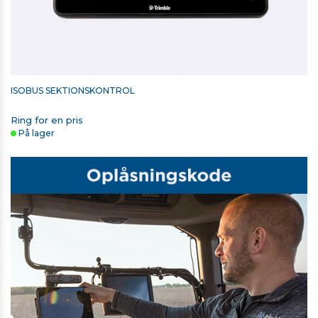
ISOBUS SEKTIONSKONTROL
Ring for en pris
På lager