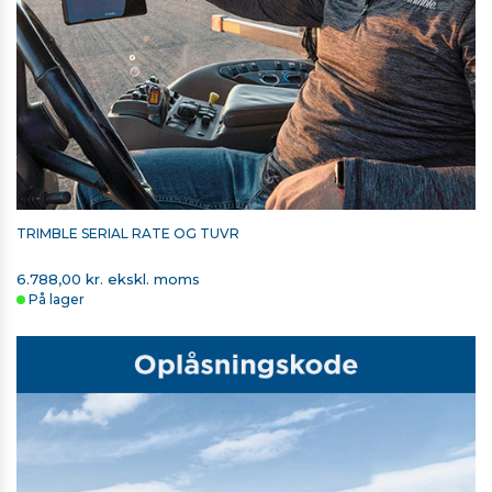
TRIMBLE SERIAL RATE OG TUVR
6.788,00 kr. ekskl. moms
På lager