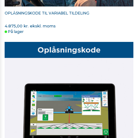
OPLÅSNINGSKODE TIL VARIABEL TILDELING
4.875,00 kr. ekskl. moms
På lager