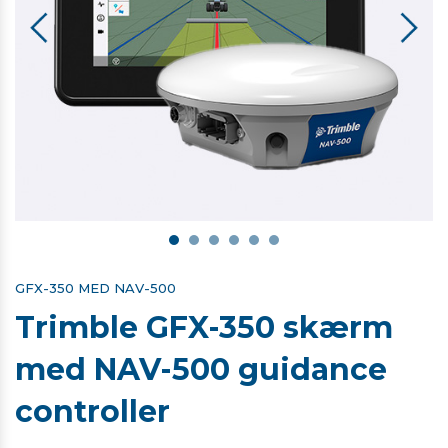
GFX-350 MED NAV-500
Trimble GFX-350 skærm
med NAV-500 guidance
controller