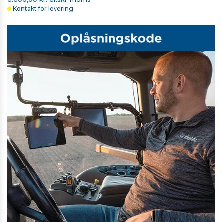
Kontakt for levering