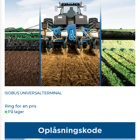
ISOBUS UNIVERSALTERMINAL
Ring for en pris
På lager