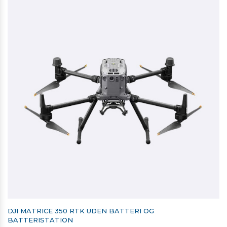
DJI MATRICE 350 RTK UDEN BATTERI OG
BATTERISTATION