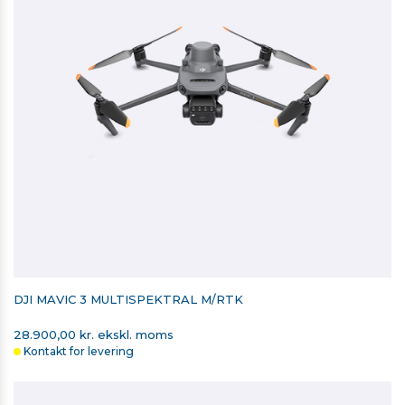
DJI MAVIC 3 MULTISPEKTRAL M/RTK
28.900,00 kr. ekskl. moms
Kontakt for levering