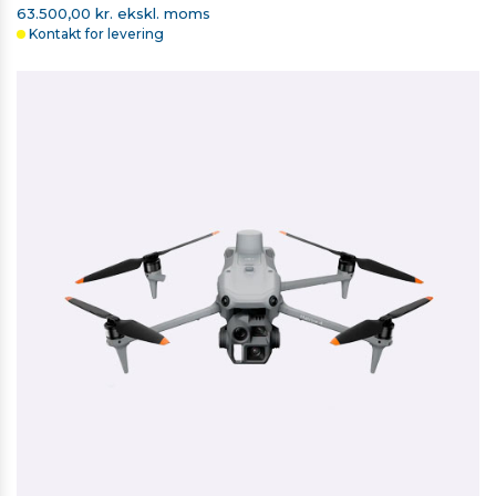
63.500,00 kr. ekskl. moms
Kontakt for levering