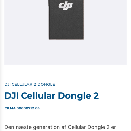
DJI CELLULAR 2 DONGLE
DJI Cellular Dongle 2
CP.MA.00000712.03
Den næste generation af Cellular Dongle 2 er