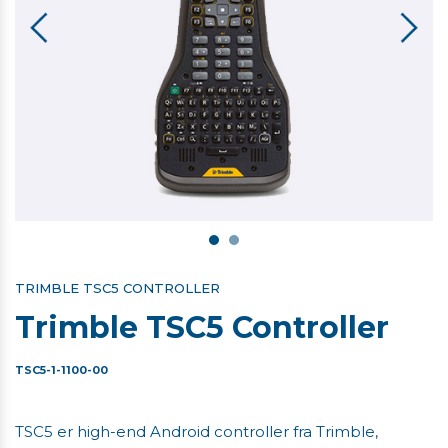
TRIMBLE TSC5 CONTROLLER
Trimble TSC5 Controller
TSC5-1-1100-00
TSC5 er high-end Android controller fra Trimble,